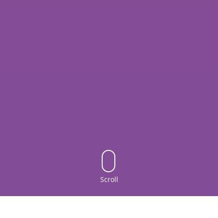
Scroll