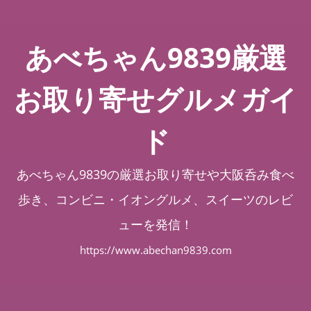
あべちゃん9839厳選
お取り寄せグルメガイ
ド
あべちゃん9839の厳選お取り寄せや大阪呑み食べ
歩き、コンビニ・イオングルメ、スイーツのレビ
ューを発信！
https://www.abechan9839.com