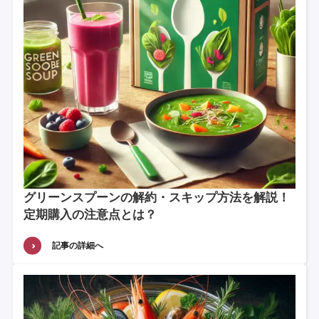
グリーンスプーンの解約・スキップ方法を解説！
定期購入の注意点とは？
記事の詳細へ