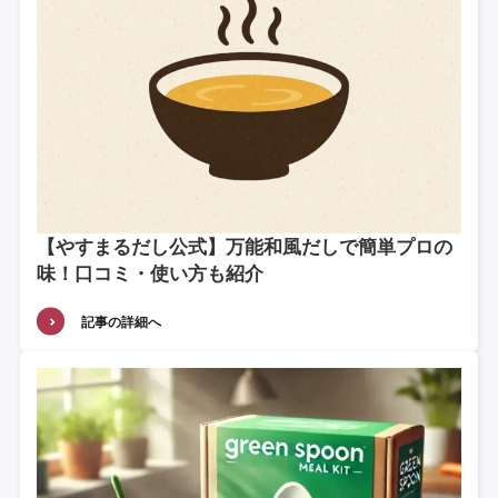
【やすまるだし公式】万能和風だしで簡単プロの
味！口コミ・使い方も紹介
記事の詳細へ