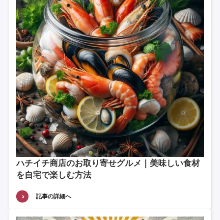
ハチイチ商店のお取り寄せグルメ｜美味しい食材
を自宅で楽しむ方法
記事の詳細へ