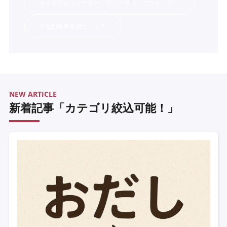
ミネラルウォーター、スパークリングウオーター
宅配食事食材サービス
NEW ARTICLE
新着記事「カテゴリ絞込可能！」