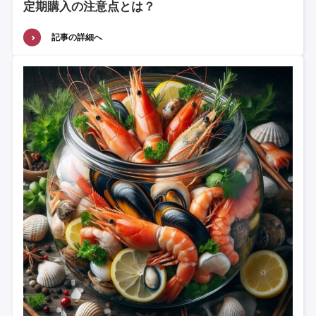
定期購入の注意点とは？
記事の詳細へ