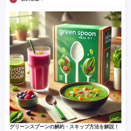
グリーンスプーンの解約・スキップ方法を解説！