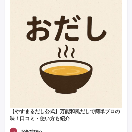
【やすまるだし公式】万能和風だしで簡単プロの
味！口コミ・使い方も紹介
記事の詳細へ