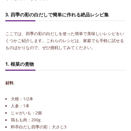
3. 四季の彩の白だしで簡単に作れる絶品レシピ集
ここでは、四季の彩の白だしを使った簡単で美味しいレシピをい
くつかご紹介します。これらのレシピは、家庭でも手軽に試せる
ものばかりなので、ぜひ挑戦してみてください。
1. 根菜の煮物
材料
:
大根：1/2本
人参：1本
じゃがいも：2個
鶏もも肉：200g
料亭白だし四季の彩：大さじ3