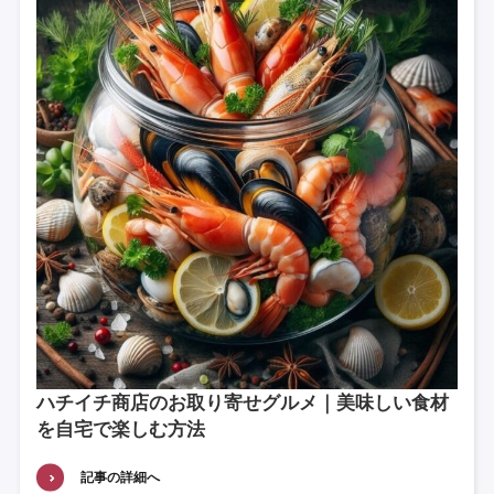
ハチイチ商店のお取り寄せグルメ｜美味しい食材
を自宅で楽しむ方法
記事の詳細へ