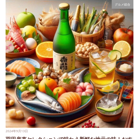
グルメ総合
2024年9月13日