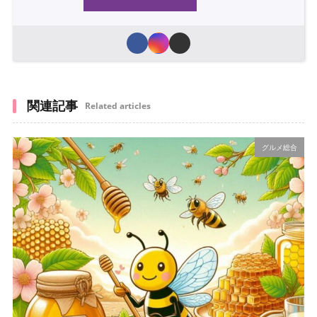
関連記事
Related articles
グルメ総合