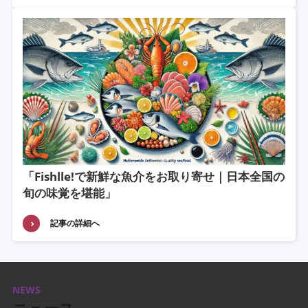
「Fishlle!で新鮮な魚介をお取り寄せ｜日本全国の
旬の味覚を堪能」
記事の詳細へ
NEWS