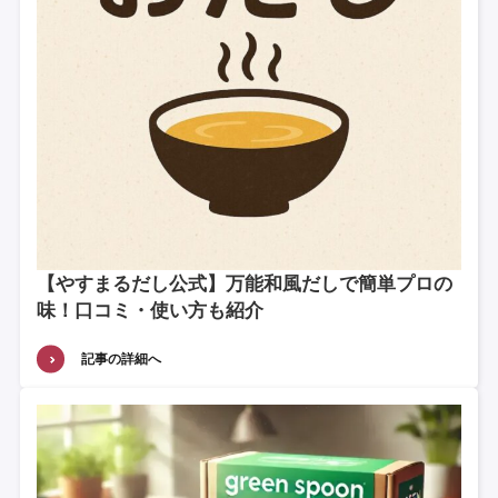
【やすまるだし公式】万能和風だしで簡単プロの
味！口コミ・使い方も紹介
記事の詳細へ