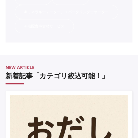
ミネラルウォーター、スパークリングウオーター
宅配食事食材サービス
NEW ARTICLE
新着記事「カテゴリ絞込可能！」