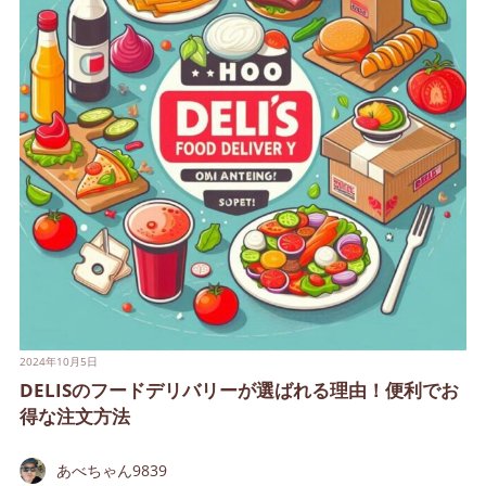
2024年10月5日
DELISのフードデリバリーが選ばれる理由！便利でお
得な注文方法
あべちゃん9839