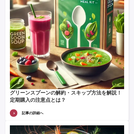
グリーンスプーンの解約・スキップ方法を解説！
定期購入の注意点とは？
記事の詳細へ