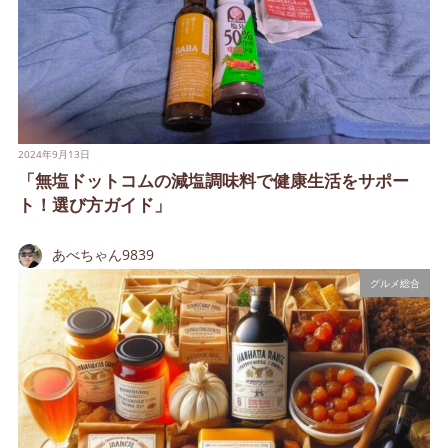
2024年9月13日
「無塩ドットコムの減塩調味料で健康生活をサポー
ト！選び方ガイド」
あべちゃん9839
グルメ総合